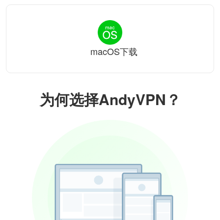
macOS下载
为何选择AndyVPN？