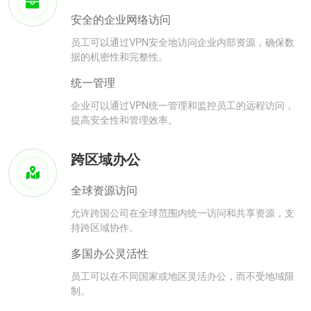
安全的企业网络访问
员工可以通过VPN安全地访问企业内部资源，确保数
据的机密性和完整性。
统一管理
企业可以通过VPN统一管理和监控员工的远程访问，
提高安全性和管理效率。
跨区域办公
全球资源访问
允许跨国公司在全球范围内统一访问和共享资源，支
持跨区域协作。
多国办公灵活性
员工可以在不同国家或地区灵活办公，而不受地域限
制。