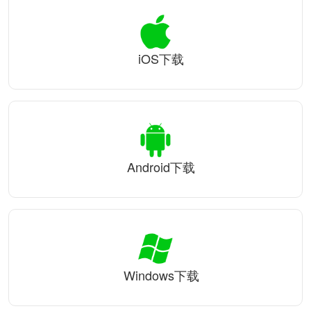
iOS下载
Android下载
Windows下载