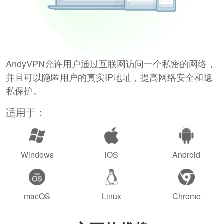
AndyVPN允许用户通过互联网访问一个私密的网络，
并且可以隐匿用户的真实IP地址，提高网络安全和隐
私保护。
适用于：
Windows
iOS
Android
macOS
Linux
Chrome