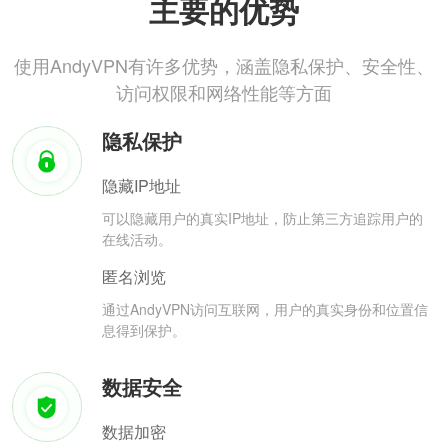
主要的优势
使用AndyVPN有许多优势，涵盖隐私保护、安全性、
访问权限和网络性能等方面
隐私保护
隐藏IP地址
可以隐藏用户的真实IP地址，防止第三方追踪用户的
在线活动。
匿名浏览
通过AndyVPN访问互联网，用户的真实身份和位置信
息得到保护。
数据安全
数据加密