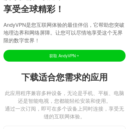
享受全球精彩！
AndyVPN是您互联网体验的最佳伴侣，它帮助您突破
地理边界和网络屏障。让您可以尽情地享受这个无界
限的数字世界！
获取 AndyVPN
下载适合您需求的应用
此应用程序兼容多种设备，无论是手机、平板、电脑
还是智能电视，您都能轻松安装和使用。
通过一次订阅，即可在多个设备上同时连接，享受无
缝的互联网体验。