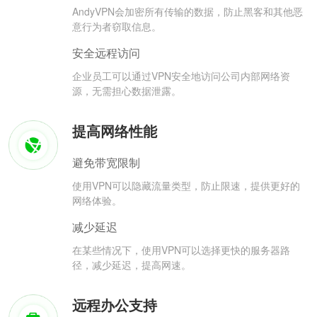
AndyVPN会加密所有传输的数据，防止黑客和其他恶
意行为者窃取信息。
安全远程访问
企业员工可以通过VPN安全地访问公司内部网络资
源，无需担心数据泄露。
提高网络性能
避免带宽限制
使用VPN可以隐藏流量类型，防止限速，提供更好的
网络体验。
减少延迟
在某些情况下，使用VPN可以选择更快的服务器路
径，减少延迟，提高网速。
远程办公支持