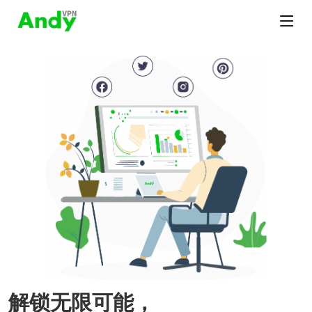
解锁无限可能，