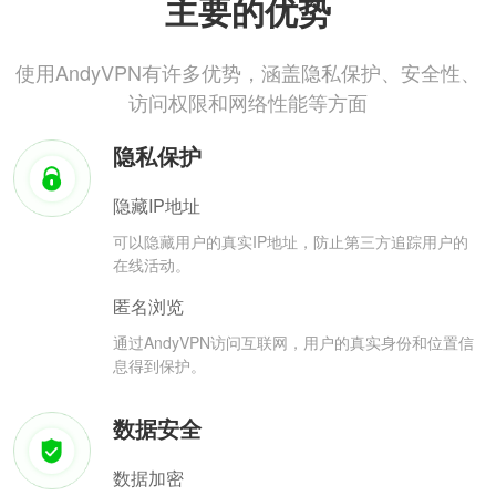
主要的优势
使用AndyVPN有许多优势，涵盖隐私保护、安全性、
访问权限和网络性能等方面
隐私保护
隐藏IP地址
可以隐藏用户的真实IP地址，防止第三方追踪用户的
在线活动。
匿名浏览
通过AndyVPN访问互联网，用户的真实身份和位置信
息得到保护。
数据安全
数据加密