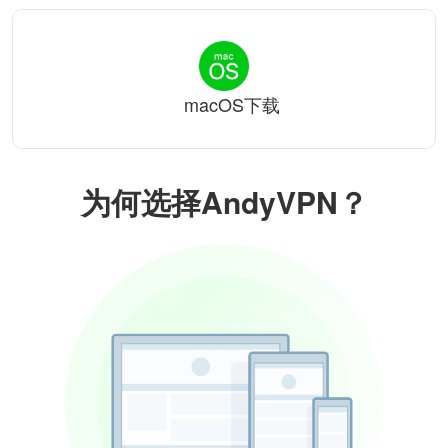
macOS下载
为何选择AndyVPN？