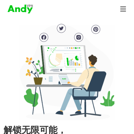
解锁无限可能，