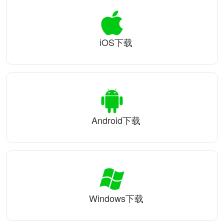
iOS下载
Android下载
Windows下载