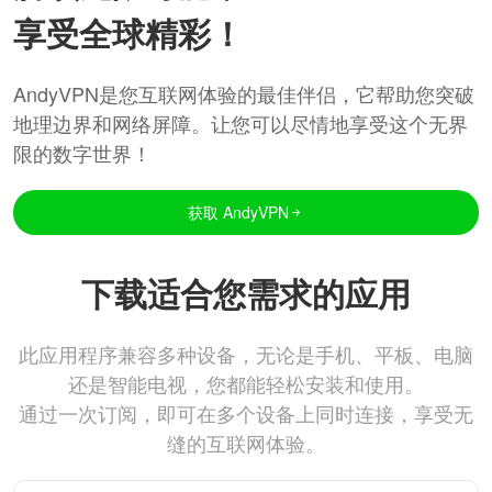
享受全球精彩！
AndyVPN是您互联网体验的最佳伴侣，它帮助您突破
地理边界和网络屏障。让您可以尽情地享受这个无界
限的数字世界！
获取 AndyVPN
下载适合您需求的应用
此应用程序兼容多种设备，无论是手机、平板、电脑
还是智能电视，您都能轻松安装和使用。
通过一次订阅，即可在多个设备上同时连接，享受无
缝的互联网体验。