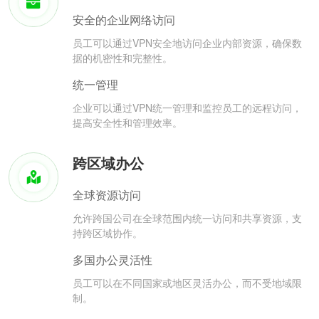
安全的企业网络访问
员工可以通过VPN安全地访问企业内部资源，确保数
据的机密性和完整性。
统一管理
企业可以通过VPN统一管理和监控员工的远程访问，
提高安全性和管理效率。
跨区域办公
全球资源访问
允许跨国公司在全球范围内统一访问和共享资源，支
持跨区域协作。
多国办公灵活性
员工可以在不同国家或地区灵活办公，而不受地域限
制。