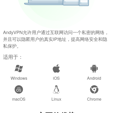
AndyVPN允许用户通过互联网访问一个私密的网络，
并且可以隐匿用户的真实IP地址，提高网络安全和隐
私保护。
适用于：
Windows
iOS
Android
macOS
Linux
Chrome