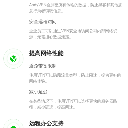
AndyVPN会加密所有传输的数据，防止黑客和其他恶
意行为者窃取信息。
安全远程访问
企业员工可以通过VPN安全地访问公司内部网络资
源，无需担心数据泄露。
提高网络性能
避免带宽限制
使用VPN可以隐藏流量类型，防止限速，提供更好的
网络体验。
减少延迟
在某些情况下，使用VPN可以选择更快的服务器路
径，减少延迟，提高网速。
远程办公支持