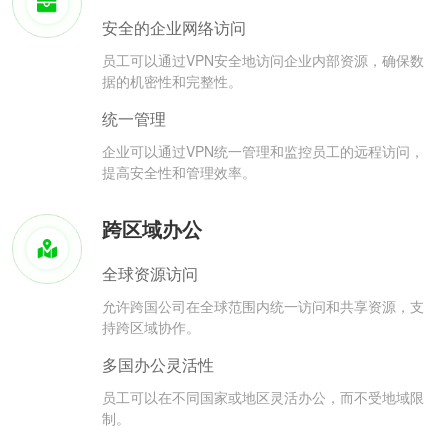
安全的企业网络访问
员工可以通过VPN安全地访问企业内部资源，确保数
据的机密性和完整性。
统一管理
企业可以通过VPN统一管理和监控员工的远程访问，
提高安全性和管理效率。
跨区域办公
全球资源访问
允许跨国公司在全球范围内统一访问和共享资源，支
持跨区域协作。
多国办公灵活性
员工可以在不同国家或地区灵活办公，而不受地域限
制。