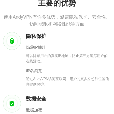
主要的优势
使用AndyVPN有许多优势，涵盖隐私保护、安全性、
访问权限和网络性能等方面
隐私保护
隐藏IP地址
可以隐藏用户的真实IP地址，防止第三方追踪用户的
在线活动。
匿名浏览
通过AndyVPN访问互联网，用户的真实身份和位置信
息得到保护。
数据安全
数据加密