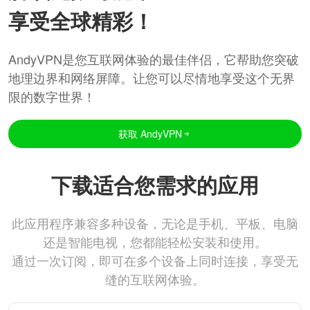
享受全球精彩！
AndyVPN是您互联网体验的最佳伴侣，它帮助您突破
地理边界和网络屏障。让您可以尽情地享受这个无界
限的数字世界！
获取 AndyVPN
下载适合您需求的应用
此应用程序兼容多种设备，无论是手机、平板、电脑
还是智能电视，您都能轻松安装和使用。
通过一次订阅，即可在多个设备上同时连接，享受无
缝的互联网体验。