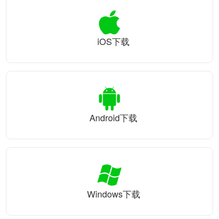
iOS下载
Android下载
Windows下载