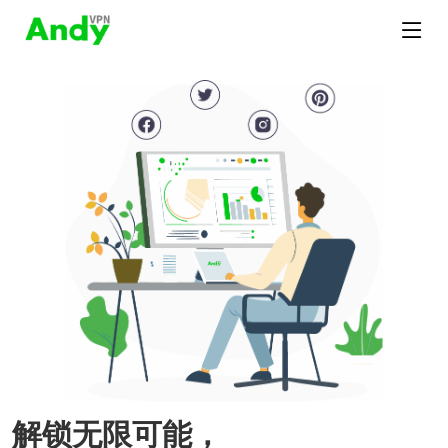
解锁无限可能，