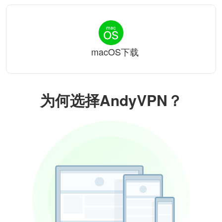
macOS下载
为何选择AndyVPN？