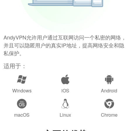
AndyVPN允许用户通过互联网访问一个私密的网络，
并且可以隐匿用户的真实IP地址，提高网络安全和隐
私保护。
适用于：
Windows
iOS
Android
macOS
Linux
Chrome