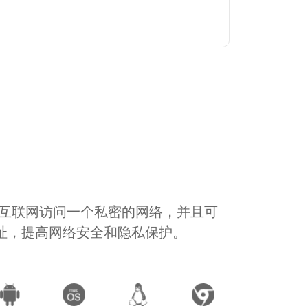
通过互联网访问一个私密的网络，并且可
地址，提高网络安全和隐私保护。