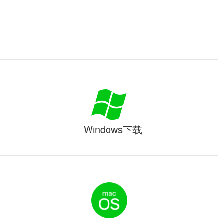
Windows下载