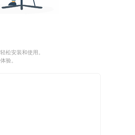
能轻松安装和使用。
网体验。