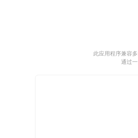
此应用程序兼容多
通过一