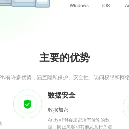
Windows
iOS
A
主要的优势
yVPN有许多优势，涵盖隐私保护、安全性、访问权限和网
数据安全
数据加密
AndyVPN会加密所有传输的数
防
据，防止黑客和其他恶意行为者