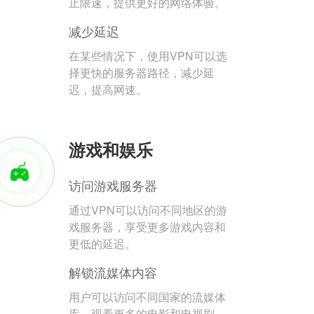
止限速，提供更好的网络体验。
减少延迟
在某些情况下，使用VPN可以选
择更快的服务器路径，减少延
迟，提高网速。
游戏和娱乐
访问游戏服务器
通过VPN可以访问不同地区的游
戏服务器，享受更多游戏内容和
更低的延迟。
解锁流媒体内容
用户可以访问不同国家的流媒体
库，观看更多的电影和电视剧。