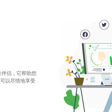
最佳伴侣，它帮助您
您可以尽情地享受