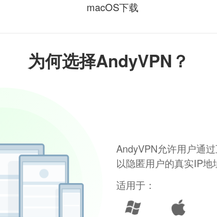
macOS下载
为何选择AndyVPN？
AndyVPN允许用户
以隐匿用户的真实IP
适用于：