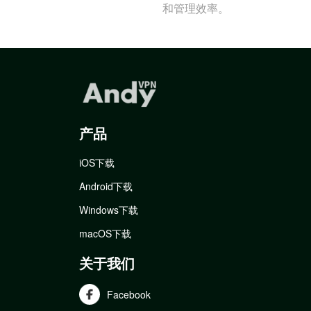
和管理效率。
产品
iOS下载
Android下载
Windows下载
macOS下载
关于我们
Facebook