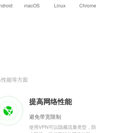
ndroid
macOS
Linux
Chrome
络性能等方面
提高网络性能
避免带宽限制
使用VPN可以隐藏流量类型，防