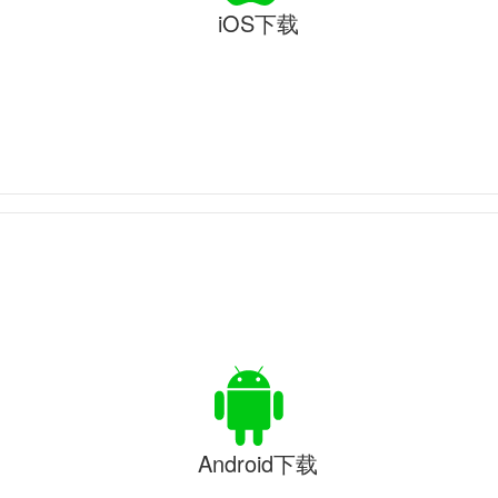
iOS下载
Android下载