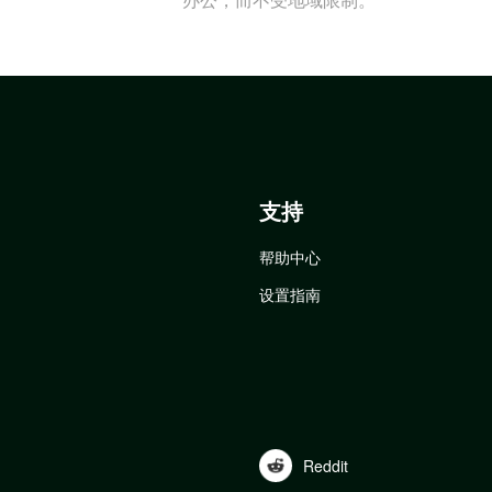
支持
帮助中心
设置指南
Reddit