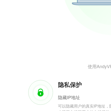
使用And
隐私保护
隐藏IP地址
可以隐藏用户的真实IP地址，