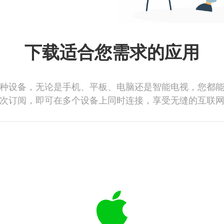
下载适合您需求的应用
种设备，无论是手机、平板、电脑还是智能电视，您都
次订阅，即可在多个设备上同时连接，享受无缝的互联