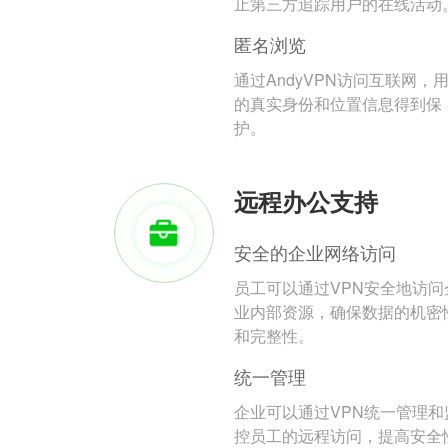
止第三方追踪用户的在线活动
匿名浏览
通过AndyVPN访问互联网，
的真实身份和位置信息得到保
护。
远程办公支持
安全的企业网络访问
员工可以通过VPN安全地访问
业内部资源，确保数据的机密
和完整性。
统一管理
企业可以通过VPN统一管理和
控员工的远程访问，提高安全