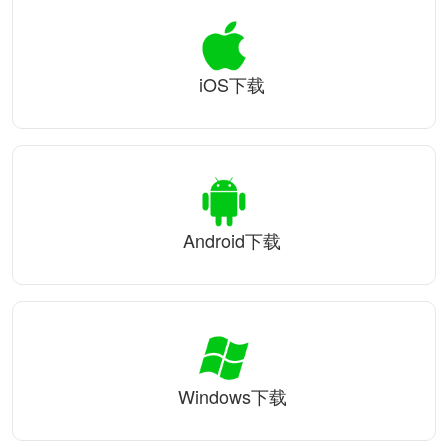
iOS下载
Android下载
Windows下载