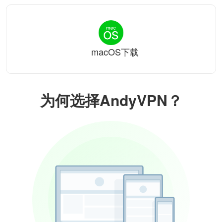
macOS下载
为何选择AndyVPN？