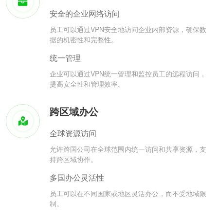
安全的企业网络访问
员工可以通过VPN安全地访问企业内部资源，确保数
据的机密性和完整性。
统一管理
企业可以通过VPN统一管理和监控员工的远程访问，
提高安全性和管理效率。
跨区域办公
全球资源访问
允许跨国公司在全球范围内统一访问和共享资源，支
持跨区域协作。
多国办公灵活性
员工可以在不同国家或地区灵活办公，而不受地域限
制。