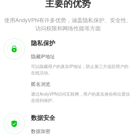
主要的优势
使用AndyVPN有许多优势，涵盖隐私保护、安全性、
访问权限和网络性能等方面
隐私保护
隐藏IP地址
可以隐藏用户的真实IP地址，防止第三方追踪用户的
在线活动。
匿名浏览
通过AndyVPN访问互联网，用户的真实身份和位置信
息得到保护。
数据安全
数据加密