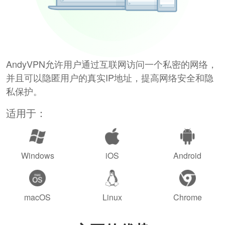
AndyVPN允许用户通过互联网访问一个私密的网络，
并且可以隐匿用户的真实IP地址，提高网络安全和隐
私保护。
适用于：
Windows
iOS
Android
macOS
Linux
Chrome