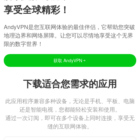
享受全球精彩！
AndyVPN是您互联网体验的最佳伴侣，它帮助您突破
地理边界和网络屏障。让您可以尽情地享受这个无界
限的数字世界！
获取 AndyVPN
下载适合您需求的应用
此应用程序兼容多种设备，无论是手机、平板、电脑
还是智能电视，您都能轻松安装和使用。
通过一次订阅，即可在多个设备上同时连接，享受无
缝的互联网体验。