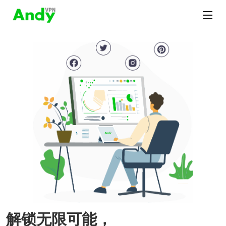
解锁无限可能，