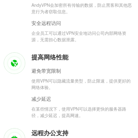
AndyVPN会加密所有传输的数据，防止黑客和其他恶
意行为者窃取信息。
安全远程访问
企业员工可以通过VPN安全地访问公司内部网络资
源，无需担心数据泄露。
提高网络性能
避免带宽限制
使用VPN可以隐藏流量类型，防止限速，提供更好的
网络体验。
减少延迟
在某些情况下，使用VPN可以选择更快的服务器路
径，减少延迟，提高网速。
远程办公支持