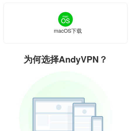
macOS下载
为何选择AndyVPN？