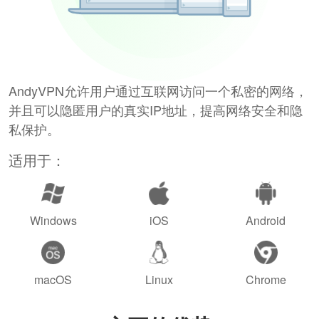
AndyVPN允许用户通过互联网访问一个私密的网络，
并且可以隐匿用户的真实IP地址，提高网络安全和隐
私保护。
适用于：
Windows
iOS
Android
macOS
Linux
Chrome