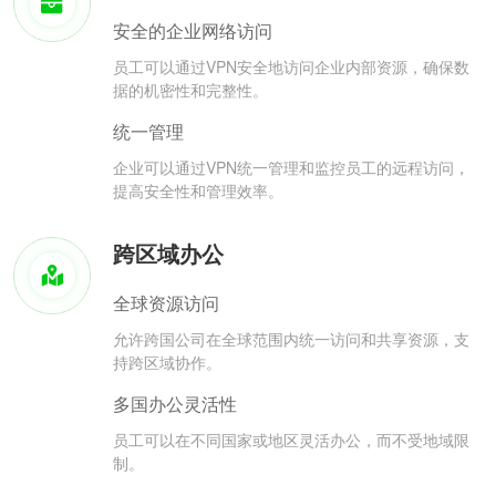
安全的企业网络访问
员工可以通过VPN安全地访问企业内部资源，确保数
据的机密性和完整性。
统一管理
企业可以通过VPN统一管理和监控员工的远程访问，
提高安全性和管理效率。
跨区域办公
全球资源访问
允许跨国公司在全球范围内统一访问和共享资源，支
持跨区域协作。
多国办公灵活性
员工可以在不同国家或地区灵活办公，而不受地域限
制。