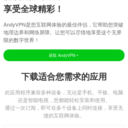
享受全球精彩！
AndyVPN是您互联网体验的最佳伴侣，它帮助您突破
地理边界和网络屏障。让您可以尽情地享受这个无界
限的数字世界！
获取 AndyVPN
下载适合您需求的应用
此应用程序兼容多种设备，无论是手机、平板、电脑
还是智能电视，您都能轻松安装和使用。
通过一次订阅，即可在多个设备上同时连接，享受无
缝的互联网体验。