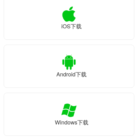
iOS下载
Android下载
Windows下载