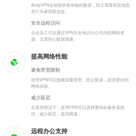
AndyVPN会加密所有传输的数据，防止黑客和其他恶
意行为者窃取信息。
安全远程访问
企业员工可以通过VPN安全地访问公司内部网络资
源，无需担心数据泄露。
提高网络性能
避免带宽限制
使用VPN可以隐藏流量类型，防止限速，提供更好的
网络体验。
减少延迟
在某些情况下，使用VPN可以选择更快的服务器路
径，减少延迟，提高网速。
远程办公支持