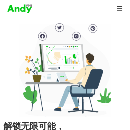
解锁无限可能，