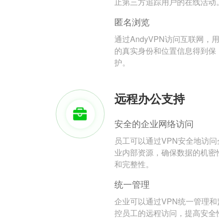
止第三方追踪用户的在线活动
匿名浏览
通过AndyVPN访问互联网，
的真实身份和位置信息得到保
护。
远程办公支持
安全的企业网络访问
员工可以通过VPN安全地访问
业内部资源，确保数据的机密
和完整性。
统一管理
企业可以通过VPN统一管理和
控员工的远程访问，提高安全