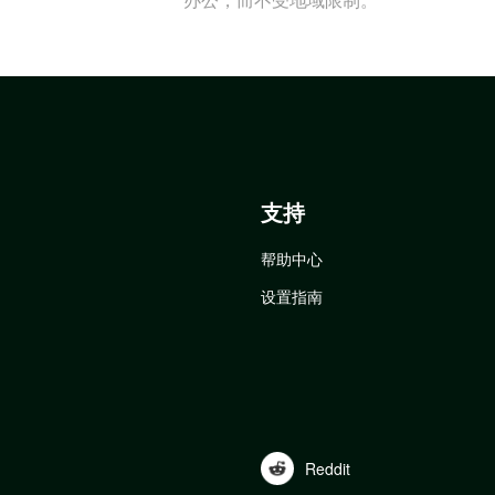
支持
帮助中心
设置指南
Reddit