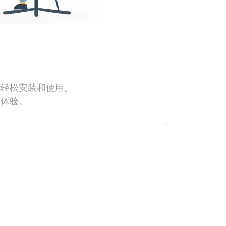
能轻松安装和使用。
网体验。