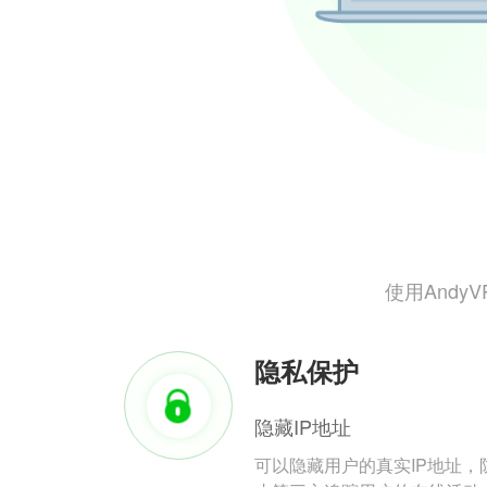
使用And
隐私保护
隐藏IP地址
可以隐藏用户的真实IP地址，