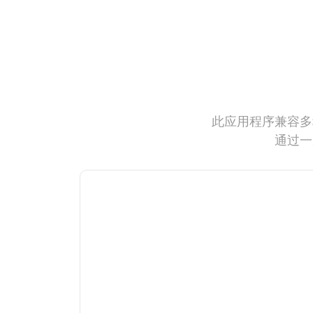
此应用程序兼容多
通过一