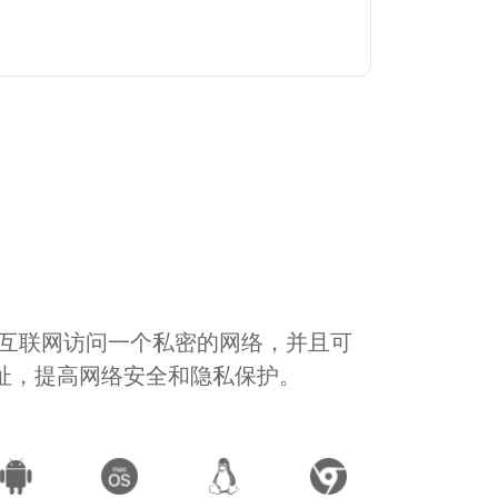
通过互联网访问一个私密的网络，并且可
地址，提高网络安全和隐私保护。