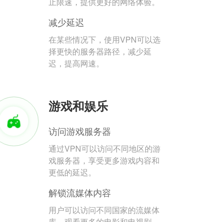
止限速，提供更好的网络体验。
减少延迟
在某些情况下，使用VPN可以选
择更快的服务器路径，减少延
迟，提高网速。
游戏和娱乐
访问游戏服务器
通过VPN可以访问不同地区的游
戏服务器，享受更多游戏内容和
更低的延迟。
解锁流媒体内容
用户可以访问不同国家的流媒体
库，观看更多的电影和电视剧。