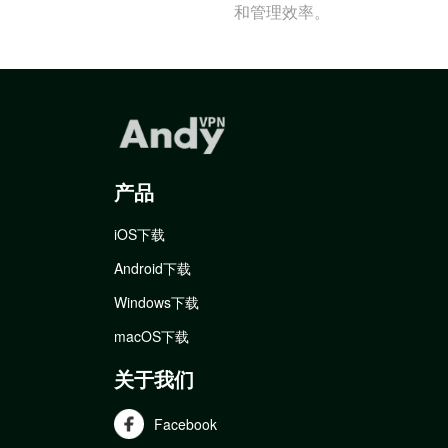
和管理效率。
产品
iOS下载
Android下载
Windows下载
macOS下载
关于我们
Facebook