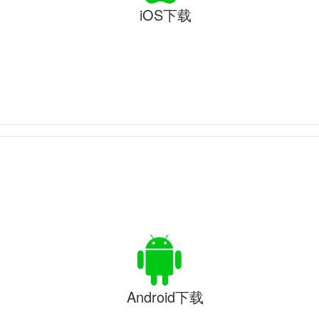
iOS下载
Android下载