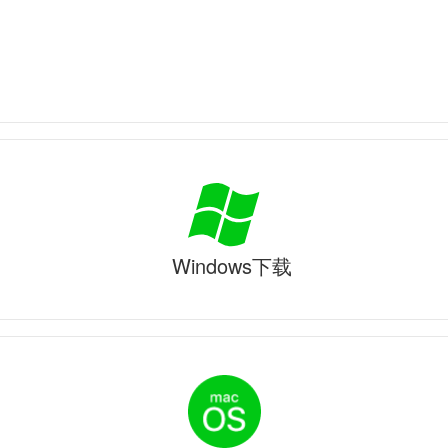
Windows下载