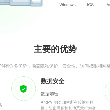
Windows
iOS
A
主要的优势
yVPN有许多优势，涵盖隐私保护、安全性、访问权限和网
数据安全
数据加密
AndyVPN会加密所有传输的数
防
据，防止黑客和其他恶意行为者