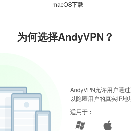
macOS下载
为何选择AndyVPN？
AndyVPN允许用户
以隐匿用户的真实IP
适用于：