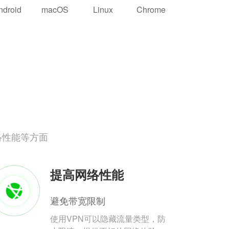
ndroid
macOS
Linux
Chrome
络性能等方面
提高网络性能
避免带宽限制
使用VPN可以隐藏流量类型，防