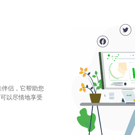
最佳伴侣，它帮助您
您可以尽情地享受