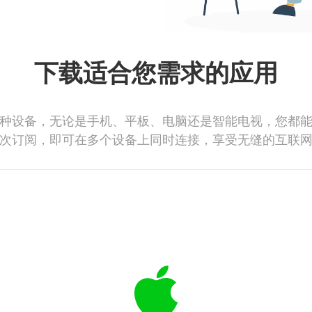
下载适合您需求的应用
种设备，无论是手机、平板、电脑还是智能电视，您都
次订阅，即可在多个设备上同时连接，享受无缝的互联