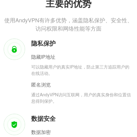
主要的优势
使用AndyVPN有许多优势，涵盖隐私保护、安全性、
访问权限和网络性能等方面
隐私保护
隐藏IP地址
可以隐藏用户的真实IP地址，防止第三方追踪用户的
在线活动。
匿名浏览
通过AndyVPN访问互联网，用户的真实身份和位置信
息得到保护。
数据安全
数据加密