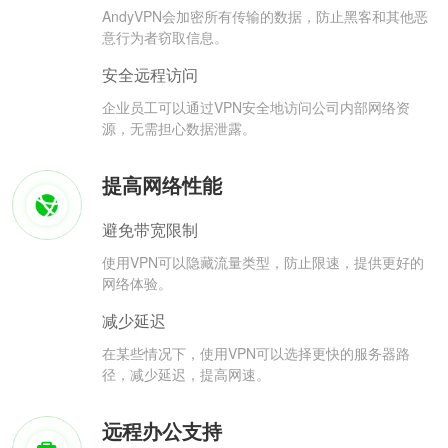
AndyVPN会加密所有传输的数据，防止黑客和其他恶
意行为者窃取信息。
安全远程访问
企业员工可以通过VPN安全地访问公司内部网络资
源，无需担心数据泄露。
提高网络性能
避免带宽限制
使用VPN可以隐藏流量类型，防止限速，提供更好的
网络体验。
减少延迟
在某些情况下，使用VPN可以选择更快的服务器路
径，减少延迟，提高网速。
远程办公支持