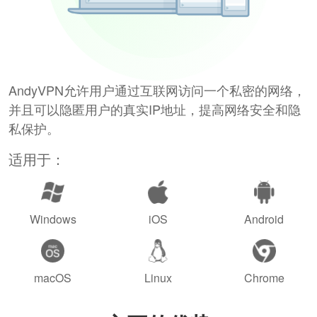
AndyVPN允许用户通过互联网访问一个私密的网络，
并且可以隐匿用户的真实IP地址，提高网络安全和隐
私保护。
适用于：
Windows
iOS
Android
macOS
Linux
Chrome