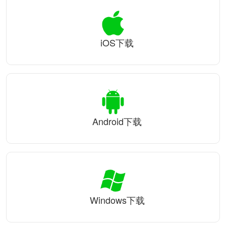
iOS下载
Android下载
Windows下载