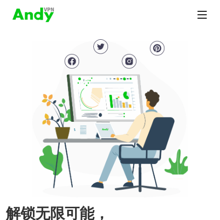
解锁无限可能，