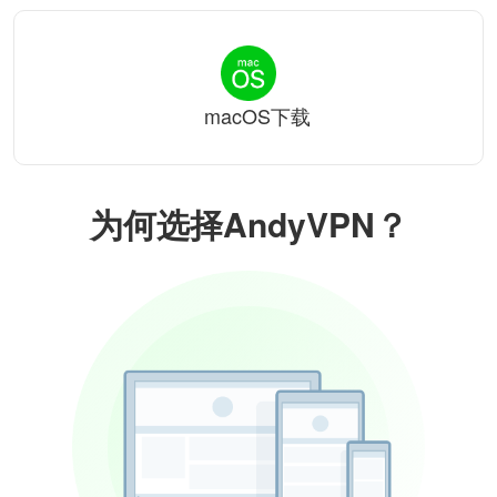
macOS下载
为何选择AndyVPN？