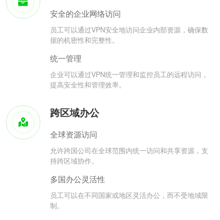
安全的企业网络访问
员工可以通过VPN安全地访问企业内部资源，确保数
据的机密性和完整性。
统一管理
企业可以通过VPN统一管理和监控员工的远程访问，
提高安全性和管理效率。
跨区域办公
全球资源访问
允许跨国公司在全球范围内统一访问和共享资源，支
持跨区域协作。
多国办公灵活性
员工可以在不同国家或地区灵活办公，而不受地域限
制。