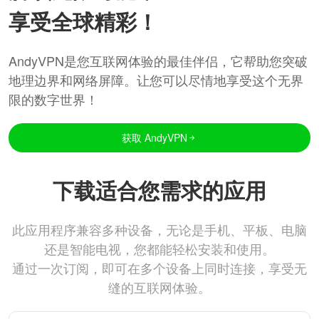
享受全球精彩！
AndyVPN是您互联网体验的最佳伴侣，它帮助您突破
地理边界和网络屏障。让您可以尽情地享受这个无界
限的数字世界！
获取 AndyVPN
下载适合您需求的应用
此应用程序兼容多种设备，无论是手机、平板、电脑
还是智能电视，您都能轻松安装和使用。
通过一次订阅，即可在多个设备上同时连接，享受无
缝的互联网体验。