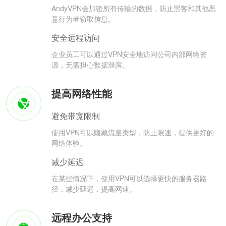
AndyVPN会加密所有传输的数据，防止黑客和其他恶
意行为者窃取信息。
安全远程访问
企业员工可以通过VPN安全地访问公司内部网络资
源，无需担心数据泄露。
提高网络性能
避免带宽限制
使用VPN可以隐藏流量类型，防止限速，提供更好的
网络体验。
减少延迟
在某些情况下，使用VPN可以选择更快的服务器路
径，减少延迟，提高网速。
远程办公支持