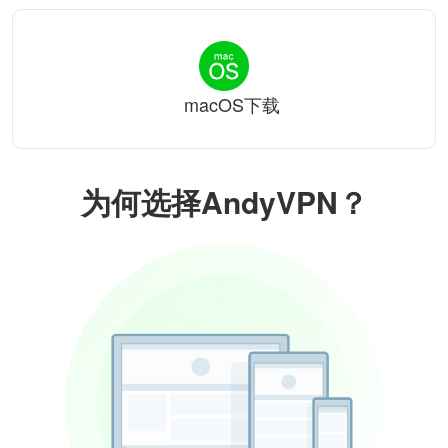
macOS下载
为何选择AndyVPN？