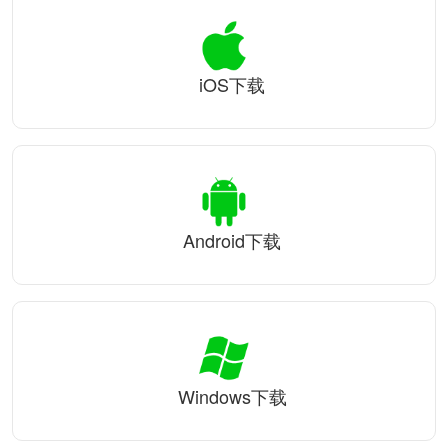
iOS下载
Android下载
Windows下载