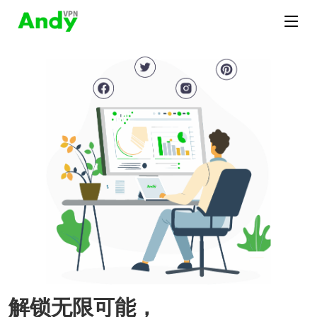
解锁无限可能，