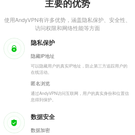
主要的优势
使用AndyVPN有许多优势，涵盖隐私保护、安全性、
访问权限和网络性能等方面
隐私保护
隐藏IP地址
可以隐藏用户的真实IP地址，防止第三方追踪用户的
在线活动。
匿名浏览
通过AndyVPN访问互联网，用户的真实身份和位置信
息得到保护。
数据安全
数据加密