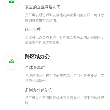
安全的企业网络访问
员工可以通过VPN安全地访问企业内部资源，确保数
据的机密性和完整性。
统一管理
企业可以通过VPN统一管理和监控员工的远程访问，
提高安全性和管理效率。
跨区域办公
全球资源访问
允许跨国公司在全球范围内统一访问和共享资源，支
持跨区域协作。
多国办公灵活性
员工可以在不同国家或地区灵活办公，而不受地域限
制。