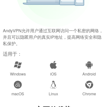
AndyVPN允许用户通过互联网访问一个私密的网络，
并且可以隐匿用户的真实IP地址，提高网络安全和隐
私保护。
适用于：
Windows
iOS
Android
macOS
Linux
Chrome