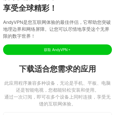
享受全球精彩！
AndyVPN是您互联网体验的最佳伴侣，它帮助您突破
地理边界和网络屏障。让您可以尽情地享受这个无界
限的数字世界！
获取 AndyVPN
下载适合您需求的应用
此应用程序兼容多种设备，无论是手机、平板、电脑
还是智能电视，您都能轻松安装和使用。
通过一次订阅，即可在多个设备上同时连接，享受无
缝的互联网体验。